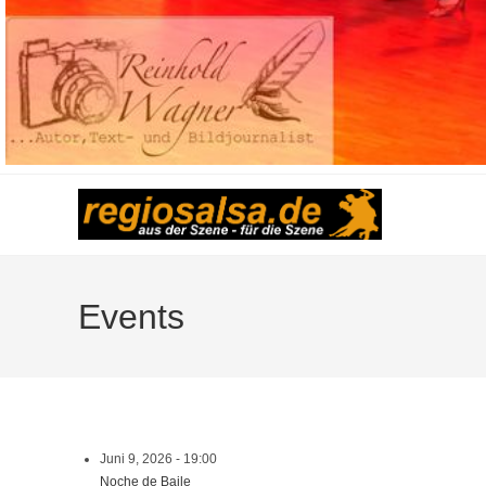
Events
Juni 9, 2026 - 19:00
Noche de Baile