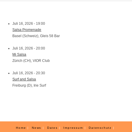
Juli 16, 2026 - 19:00
Salsa Promenade
Basel (Schweiz), Gleis 58 Bar
Juli 16, 2026 - 20:00
Mi Salsa
Zürich (CH), VIOR Club
Juli 16, 2026 - 20:30
Surf and Salsa
Freiburg (D), Irie Surf
Home
News
Dates
Impressum
Datenschutz