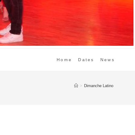
Home
Dates
News
>
Dimanche Latino