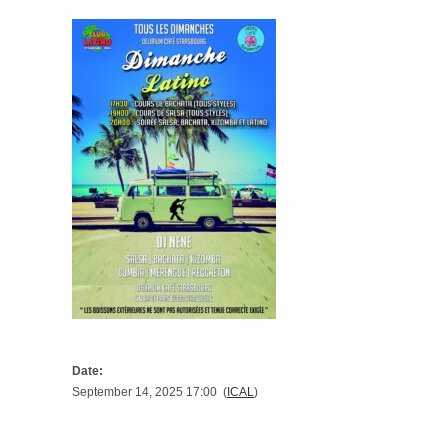
Date:
September 14, 2025 17:00 (
ICAL
)