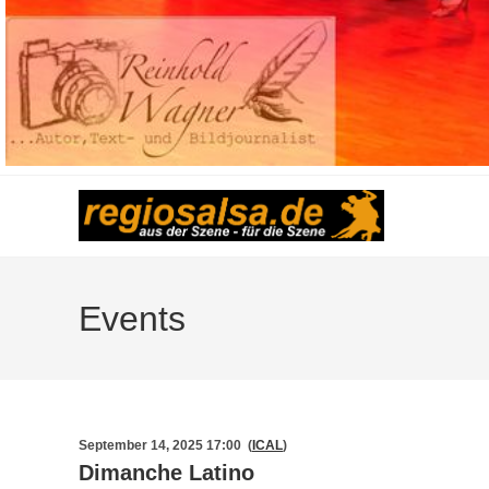
Events
September 14, 2025 17:00 (
ICAL
)
Dimanche Latino