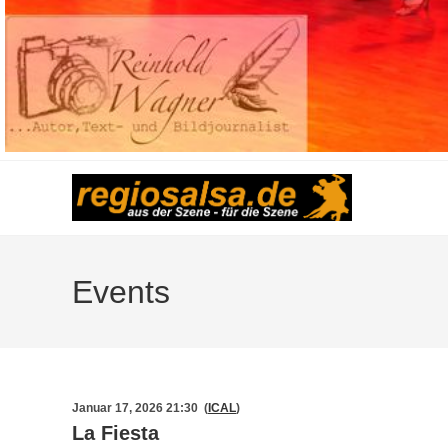
Events
Januar 17, 2026 21:30 (
ICAL
)
La Fiesta