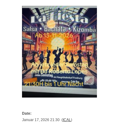
Date:
Januar 17, 2026 21:30 (
ICAL
)