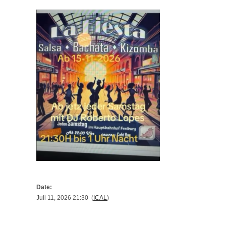
Date:
Juli 11, 2026 21:30 (
ICAL
)