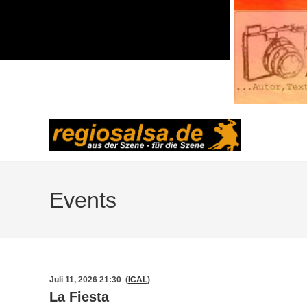
Events
Juli 11, 2026 21:30 (
ICAL
)
La Fiesta