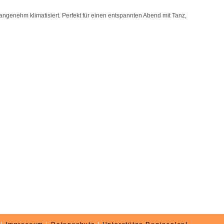
angenehm klimatisiert. Perfekt für einen entspannten Abend mit Tanz,