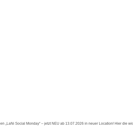
n „LaNi Social Monday“ – jetzt NEU ab 13.07.2026 in neuer Location! Hier die wich