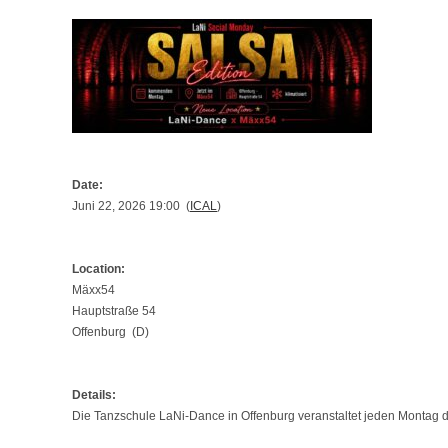
Date:
Juni 22, 2026 19:00 (
ICAL
)
Location:
Mäxx54
Hauptstraße 54
Offenburg (D)
Details:
Die Tanzschule LaNi-Dance in Offenburg veranstaltet jeden Montag de