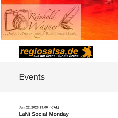
Events
Juni 22, 2026 19:00 (
ICAL
)
LaNi Social Monday