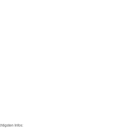
tigsten Infos: