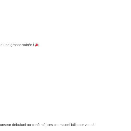
’une grosse soirée !
eur débutant ou confirmé, ces cours sont fait pour vous !