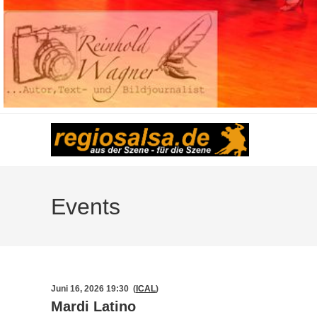
Events
Juni 16, 2026 19:30 (
ICAL
)
Mardi Latino