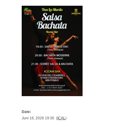
Date:
Juni 16, 2026 19:30 (
ICAL
)