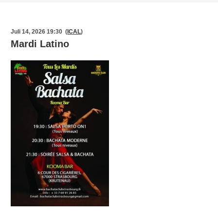
Juli 14, 2026 19:30 (
ICAL
)
Mardi Latino