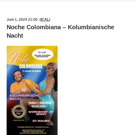
Juni 1, 2024 21:00 (
ICAL
)
Noche Colombiana – Kolumbianische
Nacht