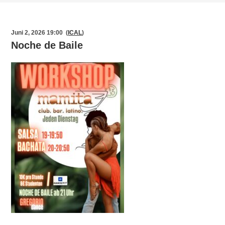
Juni 2, 2026 19:00 (
ICAL
)
Noche de Baile