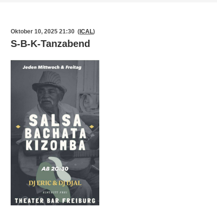
Oktober 10, 2025 21:30 (
ICAL
)
S-B-K-Tanzabend