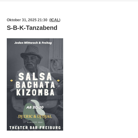
Oktober 31, 2025 21:30 (
ICAL
)
S-B-K-Tanzabend