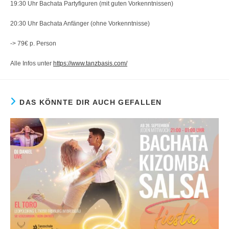
19:30 Uhr Bachata Partyfiguren (mit guten Vorkenntnissen)
20:30 Uhr Bachata Anfänger (ohne Vorkenntnisse)
-> 79€ p. Person
Alle Infos unter
https://www.tanzbasis.com/
DAS KÖNNTE DIR AUCH GEFALLEN