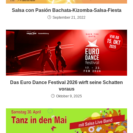
Salsa con Pasión Bachata-Kizomba-Salsa-Fiesta
September 21, 2022
Das Euro Dance Festival 2026 wirft seine Schatten
voraus
Oktober 9, 2025