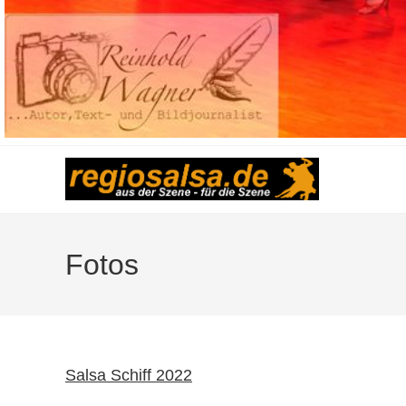
Fotos
Salsa Schiff 2022