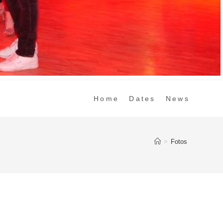
Home
Dates
News
>
Fotos