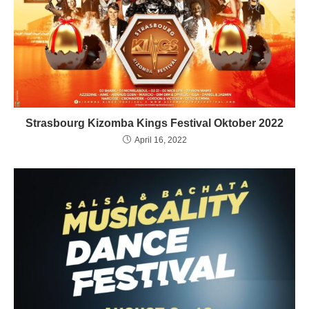
Strasbourg Kizomba Kings Festival Oktober 2022
April 16, 2022