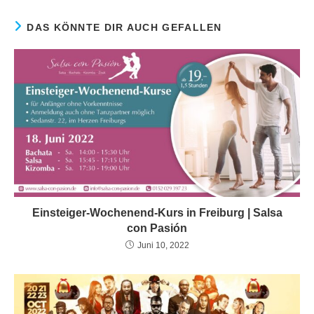
DAS KÖNNTE DIR AUCH GEFALLEN
Einsteiger-Wochenend-Kurs in Freiburg | Salsa
con Pasión
Juni 10, 2022