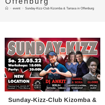
Offenburg
>
event
>
Sunday-Kizz-Club Kizomba & Tarraxa in Offenburg
Sunday-Kizz-Club Kizomba &