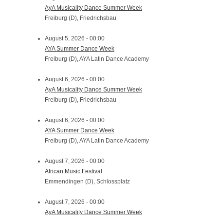
AyA Musicality Dance Summer Week
Freiburg (D), Friedrichsbau
August 5, 2026 - 00:00
AYA Summer Dance Week
Freiburg (D), AYA Latin Dance Academy
August 6, 2026 - 00:00
AyA Musicality Dance Summer Week
Freiburg (D), Friedrichsbau
August 6, 2026 - 00:00
AYA Summer Dance Week
Freiburg (D), AYA Latin Dance Academy
August 7, 2026 - 00:00
African Music Festival
Emmendingen (D), Schlossplatz
August 7, 2026 - 00:00
AyA Musicality Dance Summer Week