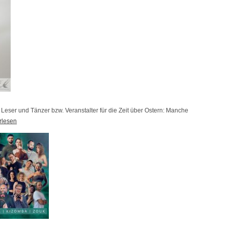
 Leser und Tänzer bzw. Veranstalter für die Zeit über Ostern: Manche
rlesen