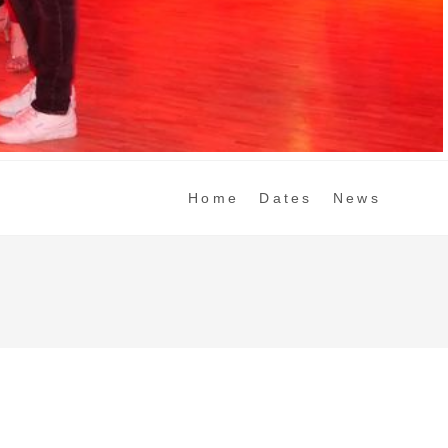
Home
Dates
News