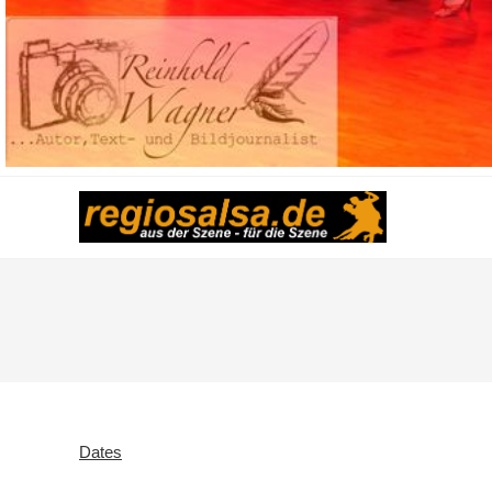
Dates