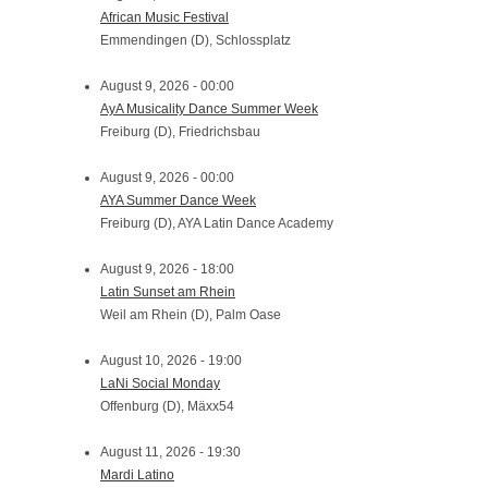
African Music Festival
Emmendingen (D), Schlossplatz
August 9, 2026 - 00:00
AyA Musicality Dance Summer Week
Freiburg (D), Friedrichsbau
August 9, 2026 - 00:00
AYA Summer Dance Week
Freiburg (D), AYA Latin Dance Academy
August 9, 2026 - 18:00
Latin Sunset am Rhein
Weil am Rhein (D), Palm Oase
August 10, 2026 - 19:00
LaNi Social Monday
Offenburg (D), Mäxx54
August 11, 2026 - 19:30
Mardi Latino