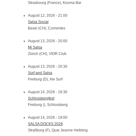
Strasbourg (France), Kooma Bar
August 12, 2026 - 21:00
Salsa Social
Basel (CH), Corrientes
August 13, 2026 - 20:00
Mi Salsa
Zürich (CH), VIOR Club
August 13, 2026 - 20:30
Surf and Salsa
Freiburg (D), Irie Surf
August 14, 2026 - 18:30
Schlossbergfest
Freiburg (), Schlossberg
August 14, 2026 - 19:00
SALSA DOCKS 2026
Straßburg (F), Quai Jeanne Helbling